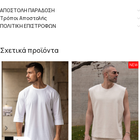
ΑΠΟΣΤΟΛΗ ΠΑΡΑΔΟΣΗ
Τρόποι Αποστολής
ΠΟΛΙΤΙΚΗ ΕΠΙΣΤΡΟΦΩΝ
Σχετικά προϊόντα
NEW