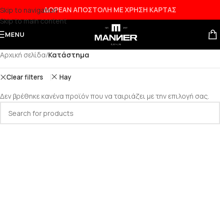
ΔΩΡΕΑΝ ΑΠΟΣΤΟΛΗ ΜΕ ΧΡΗΣΗ ΚΑΡΤΑΣ
Skip to navigation
Skip to main content
MENU
Αρχική σελίδα
/
Κατάστημα
Clear filters
Hay
Δεν βρέθηκε κανένα προϊόν που να ταιριάζει με την επιλογή σας.