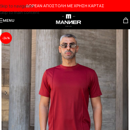
ΔΩΡΕΑΝ ΑΠΟΣΤΟΛΗ ΜΕ ΧΡΗΣΗ ΚΑΡΤΑΣ
Skip to navigation
Skip to main content
MENU
-24%