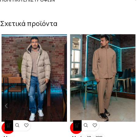
Σχετικά προϊόντα
-40%
-13%