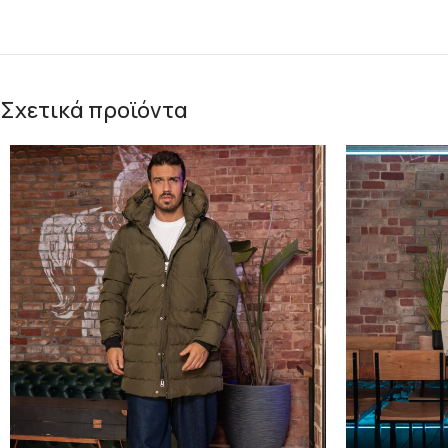
Σχετικά προϊόντα