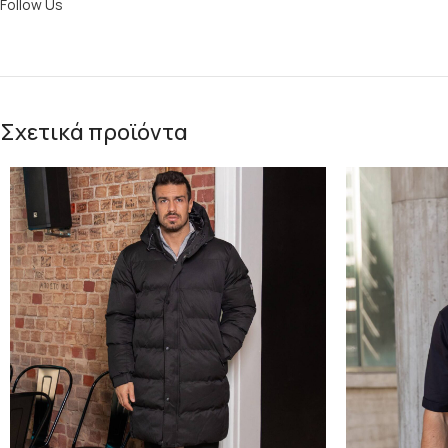
Follow Us
Σχετικά προϊόντα