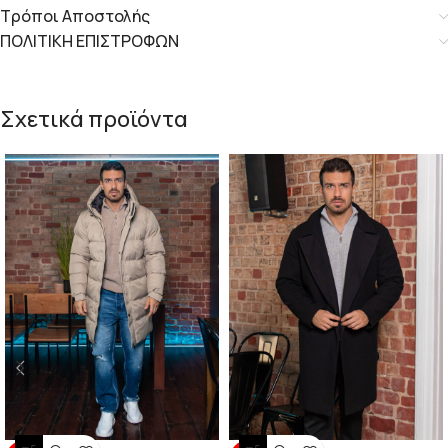
Τρόποι Αποστολής
ΠΟΛΙΤΙΚΗ ΕΠΙΣΤΡΟΦΩΝ
Σχετικά προϊόντα