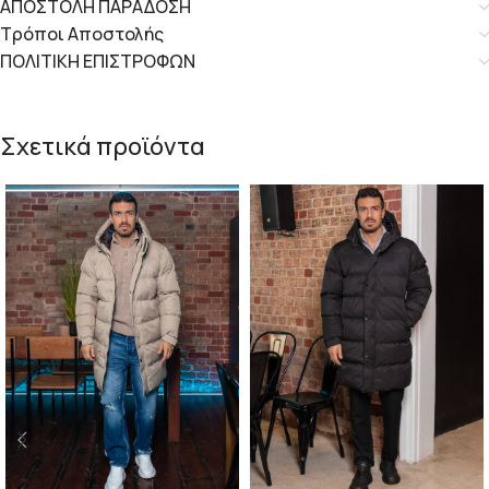
ΑΠΟΣΤΟΛΗ ΠΑΡΑΔΟΣΗ
Τρόποι Αποστολής
ΠΟΛΙΤΙΚΗ ΕΠΙΣΤΡΟΦΩΝ
Σχετικά προϊόντα