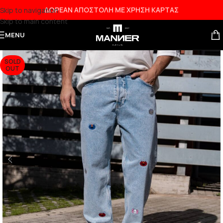
ΔΩΡΕΑΝ ΑΠΟΣΤΟΛΗ ΜΕ ΧΡΗΣΗ ΚΑΡΤΑΣ
Skip to navigation
Skip to main content
MENU
SOLD
OUT