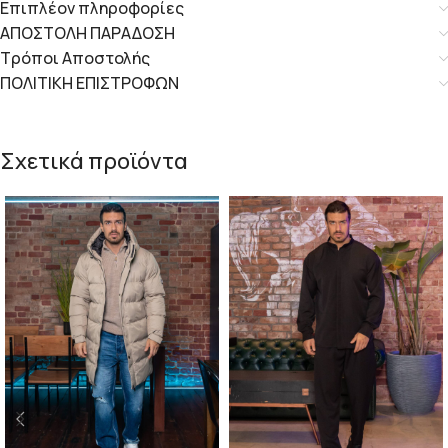
Επιπλέον πληροφορίες
ΑΠΟΣΤΟΛΗ ΠΑΡΑΔΟΣΗ
Τρόποι Αποστολής
ΠΟΛΙΤΙΚΗ ΕΠΙΣΤΡΟΦΩΝ
Σχετικά προϊόντα