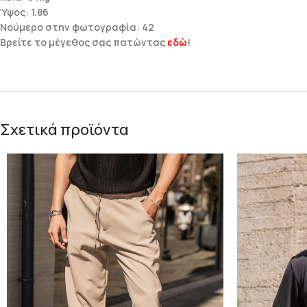
Ύψος: 1.86
Νούμερο στην φωτογραφία: 42
Βρείτε το μέγεθος σας πατώντας
εδώ
!
Σχετικά προϊόντα