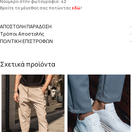
Νούμερο στην φωτογραφία: 42
Βρείτε το μέγεθος σας πατώντας
εδώ
!
ΑΠΟΣΤΟΛΗ ΠΑΡΑΔΟΣΗ
Τρόποι Αποστολής
ΠΟΛΙΤΙΚΗ ΕΠΙΣΤΡΟΦΩΝ
Σχετικά προϊόντα