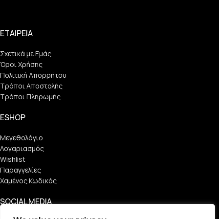
ΕΤΑΙΡΕΙΑ
Σχετικά με Εμάς
Όροι Χρήσης
Πολιτική Απορρήτου
Τρόποι Αποστολής
Τρόποι Πληρωμής
ESHOP
Μεγεθολόγιο
Λογαριασμός
Wishlist
Παραγγελίες
Χαμένος Κωδικός
SOCIAL MEDIA