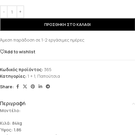
ΠΡΟΣΘΉΚΗ ΣΤΟ ΚΑΛΆΘΙ
Άμεση παράδοση σε 1-2 εργάσιμες ημέρες
Add to wishlist
Κωδικός προϊόντος:
365
Κατηγορίες:
1 + 1
,
Παπούτσια
Share:
Περιγραφή
Μοντέλο:
Κιλά: 84kg
Ύψος: 1.86