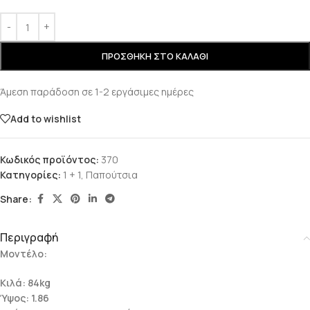
ΠΡΟΣΘΉΚΗ ΣΤΟ ΚΑΛΆΘΙ
Άμεση παράδοση σε 1-2 εργάσιμες ημέρες
Add to wishlist
Κωδικός προϊόντος:
370
Κατηγορίες:
1 + 1
,
Παπούτσια
Share:
Περιγραφή
Μοντέλο:
Κιλά: 84kg
Ύψος: 1.86