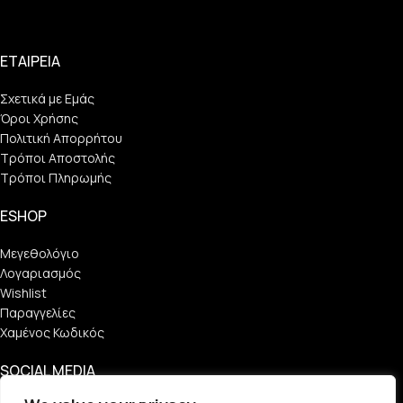
ΕΤΑΙΡΕΙΑ
Σχετικά με Εμάς
Όροι Χρήσης
Πολιτική Απορρήτου
Τρόποι Αποστολής
Τρόποι Πληρωμής
ESHOP
Μεγεθολόγιο
Λογαριασμός
Wishlist
Παραγγελίες
Χαμένος Κωδικός
SOCIAL MEDIA