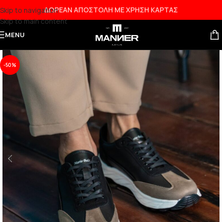
ΔΩΡΕΑΝ ΑΠΟΣΤΟΛΗ ΜΕ ΧΡΗΣΗ ΚΑΡΤΑΣ
Skip to navigation
Skip to main content
MENU
-50%