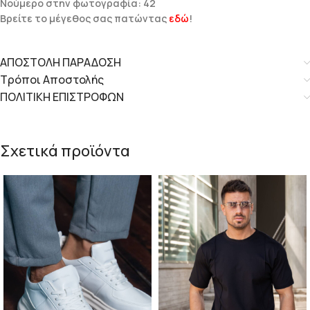
Νούμερο στην φωτογραφία: 42
Βρείτε το μέγεθος σας πατώντας
εδώ
!
ΑΠΟΣΤΟΛΗ ΠΑΡΑΔΟΣΗ
Τρόποι Αποστολής
ΠΟΛΙΤΙΚΗ ΕΠΙΣΤΡΟΦΩΝ
Σχετικά προϊόντα