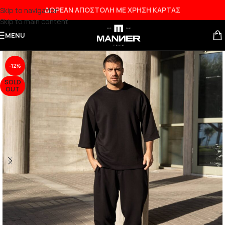
ΔΩΡΕΑΝ ΑΠΟΣΤΟΛΗ ΜΕ ΧΡΗΣΗ ΚΑΡΤΑΣ
Skip to navigation
Skip to main content
MENU
-12%
SOLD
OUT