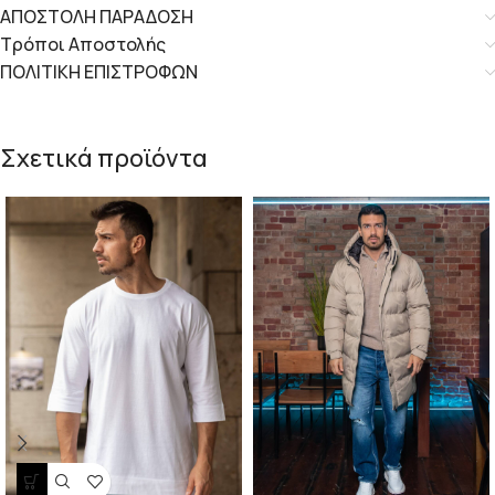
ΑΠΟΣΤΟΛΗ ΠΑΡΑΔΟΣΗ
Τρόποι Αποστολής
ΠΟΛΙΤΙΚΗ ΕΠΙΣΤΡΟΦΩΝ
Σχετικά προϊόντα