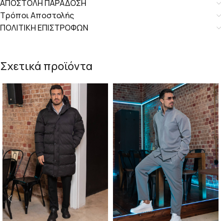
ΑΠΟΣΤΟΛΗ ΠΑΡΑΔΟΣΗ
Τρόποι Αποστολής
ΠΟΛΙΤΙΚΗ ΕΠΙΣΤΡΟΦΩΝ
Σχετικά προϊόντα