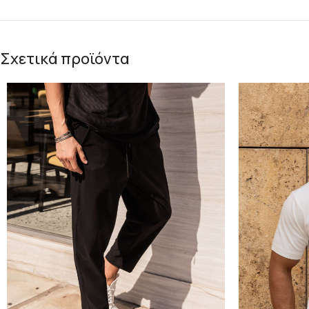
Σχετικά προϊόντα