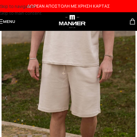
ΔΩΡΕΑΝ ΑΠΟΣΤΟΛΗ ΜΕ ΧΡΗΣΗ ΚΑΡΤΑΣ
Skip to navigation
Skip to main content
NEW
MENU