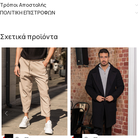
Τρόποι Αποστολής
ΠΟΛΙΤΙΚΗ ΕΠΙΣΤΡΟΦΩΝ
Σχετικά προϊόντα