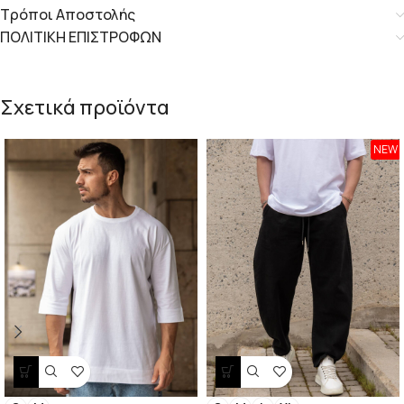
Τρόποι Αποστολής
ΠΟΛΙΤΙΚΗ ΕΠΙΣΤΡΟΦΩΝ
Σχετικά προϊόντα
NEW