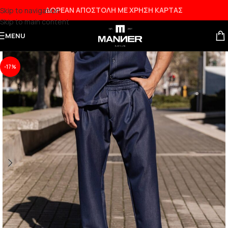
ΔΩΡΕΑΝ ΑΠΟΣΤΟΛΗ ΜΕ ΧΡΗΣΗ ΚΑΡΤΑΣ
Skip to navigation
Skip to main content
NEW
MENU
-17%