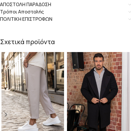
ΑΠΟΣΤΟΛΗ ΠΑΡΑΔΟΣΗ
Τρόποι Αποστολής
ΠΟΛΙΤΙΚΗ ΕΠΙΣΤΡΟΦΩΝ
Σχετικά προϊόντα