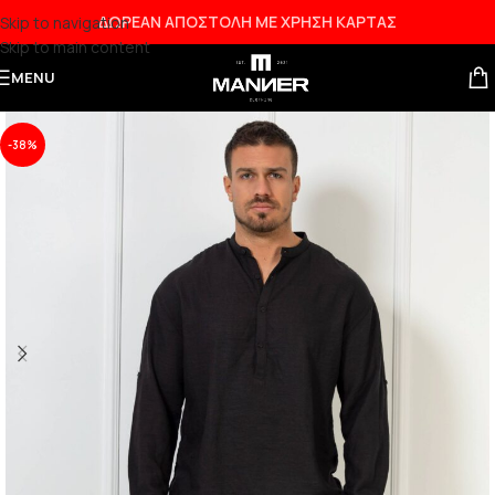
ΔΩΡΕΑΝ ΑΠΟΣΤΟΛΗ ΜΕ ΧΡΗΣΗ ΚΑΡΤΑΣ
Skip to navigation
Skip to main content
MENU
-38%