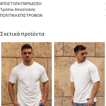
ΑΠΟΣΤΟΛΗ ΠΑΡΑΔΟΣΗ
Τρόποι Αποστολής
ΠΟΛΙΤΙΚΗ ΕΠΙΣΤΡΟΦΩΝ
Σχετικά προϊόντα