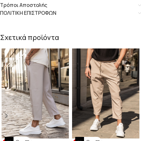
Τρόποι Αποστολής
ΠΟΛΙΤΙΚΗ ΕΠΙΣΤΡΟΦΩΝ
Σχετικά προϊόντα