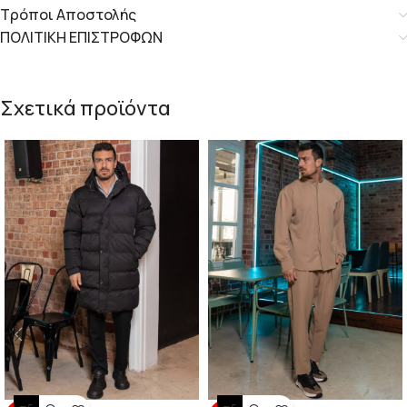
Τρόποι Αποστολής
ΠΟΛΙΤΙΚΗ ΕΠΙΣΤΡΟΦΩΝ
Σχετικά προϊόντα