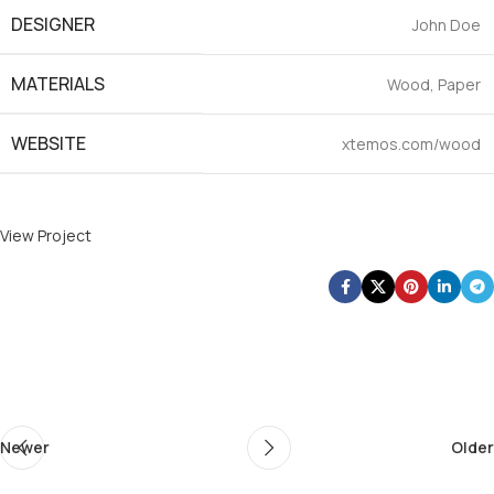
DESIGNER
John Doe
MATERIALS
Wood, Paper
WEBSITE
xtemos.com/wood
View Project
Newer
Older