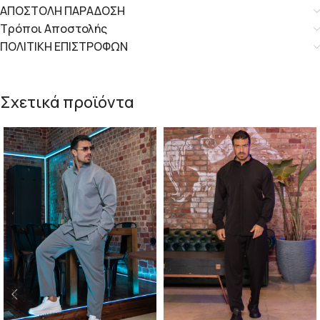
ΑΠΟΣΤΟΛΗ ΠΑΡΑΔΟΣΗ
Τρόποι Αποστολής
ΠΟΛΙΤΙΚΗ ΕΠΙΣΤΡΟΦΩΝ
Σχετικά προϊόντα