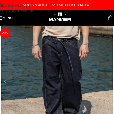
ΔΩΡΕΑΝ ΑΠΟΣΤΟΛΗ ΜΕ ΧΡΗΣΗ ΚΑΡΤΑΣ
Skip to navigation
Skip to main content
MENU
-30%