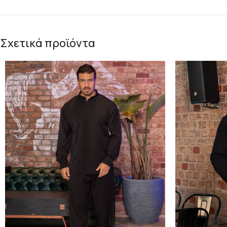
Σχετικά προϊόντα